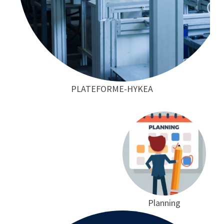
PLATEFORME-HYKEA
Planning