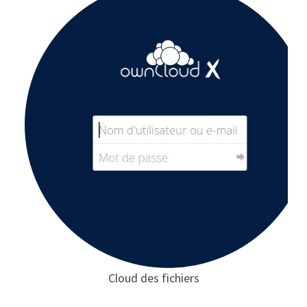
Cloud des fichiers