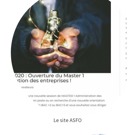
Le site ASFO