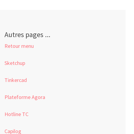
Autres pages ...
Retour menu
Sketchup
Tinkercad
Plateforme Agora
Hotline TC
Capilog