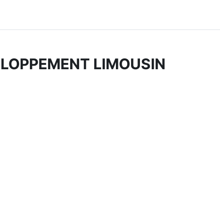
ELOPPEMENT LIMOUSIN